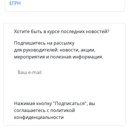
ЕГРН
Хотите быть в курсе последних новостей?
Подпишитесь на рассылку
для руководителей: новости, акции,
мероприятия и полезная информация.
Подписаться
Нажимая кнопку "Подписаться", вы
соглашаетесь с политикой
конфиденциальности