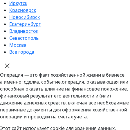
Иркутск
Красноярск
Новосибирск
Екатеринбург
Владивосток
Севастополь
Москва
Все города
Операция — это факт хозяйственной жизни в бизнесе,
а именно: сделка, событие,операция, оказывающая или
способная оказать влияние на финансовое положение,
финансовый результат его деятельности и (или)
движение денежных средств, включая все необходимые
первичные документы для оформления хозяйственной
операции и проводки на счетах учета.
Этот сайт использует cookie для хранения данных.