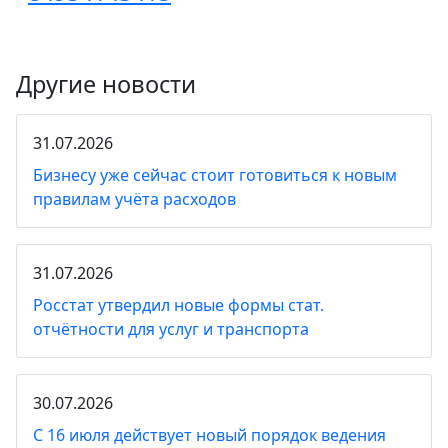
Другие новости
31.07.2026
Бизнесу уже сейчас стоит готовиться к новым
правилам учёта расходов
31.07.2026
Росстат утвердил новые формы стат.
отчётности для услуг и транспорта
30.07.2026
С 16 июля действует новый порядок ведения