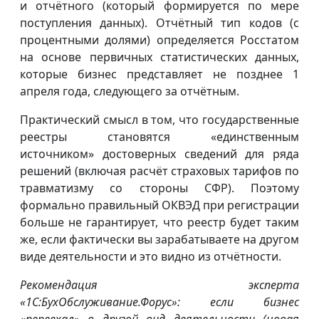
и отчётного (который формируется по мере
поступления данных). Отчётный тип кодов (с
процентными долями) определяется Росстатом
на основе первичных статистических данных,
которые бизнес представляет не позднее 1
апреля года, следующего за отчётным.
Практический смысл в том, что государственные
реестры становятся «единственным
источником» достоверных сведений для ряда
решений (включая расчёт страховых тарифов по
травматизму со стороны СФР). Поэтому
формально правильный ОКВЭД при регистрации
больше не гарантирует, что реестр будет таким
же, если фактически вы зарабатываете на другом
виде деятельности и это видно из отчётности.
Рекомендация эксперта
«1С:БухОбслуживание.Форус»: если бизнес