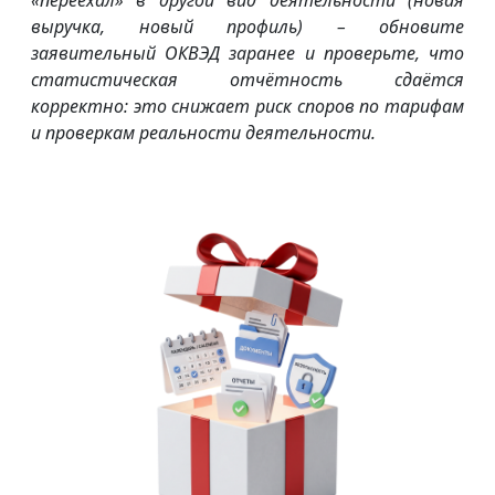
«переехал» в другой вид деятельности (новая
выручка, новый профиль) – обновите
заявительный ОКВЭД заранее и проверьте, что
статистическая отчётность сдаётся
корректно: это снижает риск споров по тарифам
и проверкам реальности деятельности.