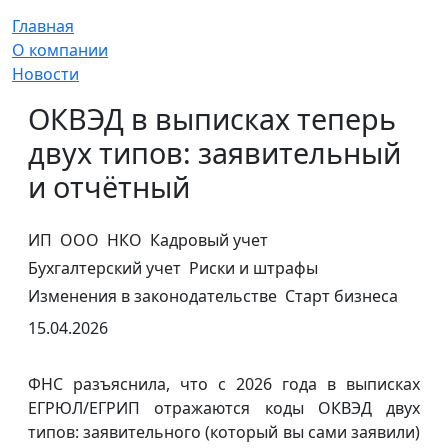
Главная
О компании
Новости
ОКВЭД в выписках теперь
двух типов: заявительный
и отчётный
ИП
ООО
НКО
Кадровый учет
Бухгалтерский учет
Риски и штрафы
Изменения в законодательстве
Старт бизнеса
15.04.2026
ФНС разъяснила, что с 2026 года в выписках
ЕГРЮЛ/ЕГРИП отражаются коды ОКВЭД двух
типов: заявительного (который вы сами заявили)