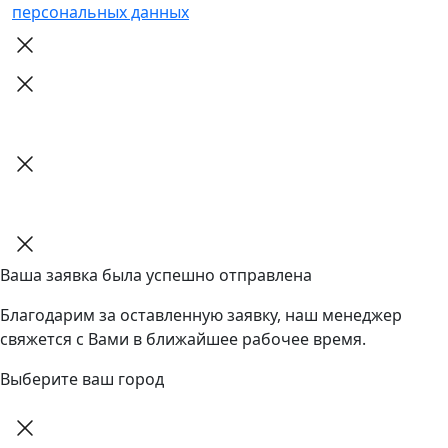
персональных данных
Ваша заявка была успешно отправлена
Благодарим за оставленную заявку, наш менеджер
свяжется с Вами в ближайшее рабочее время.
Выберите ваш город