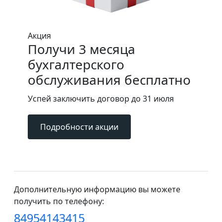
Акция
Получи 3 месяца
бухгалтерского
обслуживания бесплатно
Успей заключить договор до 31 июля
Подробности акции
Дополнительную информацию вы можете
получить по телефону:
84954143415