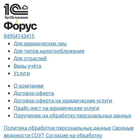
84954143415
Для юридических лиц
Для типов налогообложения
Для отраслей
Виды учёта
Услуги
О компании
Договор-оферта
Договор-оферта на юридические услуги
Прайс-лист на юридические услуги
Поручение на обработку персональных данных
Политика обработки персональных данных
Сводные
ведомости СОУТ
Согласие на обработку