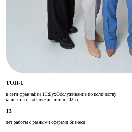
ТОП-1
в сети франчайзи 1С:БухОбслуживание по количеству
клиентов на обслуживании в 2025 г.
13
лет работы с разными сферами бизнеса