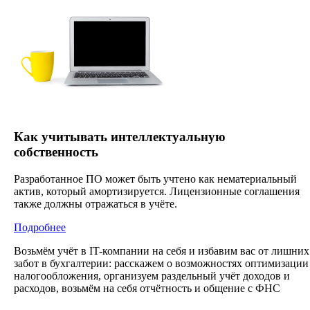
Как учитывать интеллектуальную
собственность
Разработанное ПО может быть учтено как нематериальный
актив, который амортизируется. Лицензионные соглашения
также должны отражаться в учёте.
Подробнее
Возьмём учёт в IT-компании на себя и избавим вас от лишних
забот в бухгалтерии: расскажем о возможностях оптимизации
налогообложения, организуем раздельный учёт доходов и
расходов, возьмём на себя отчётность и общение с ФНС