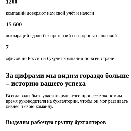
1200
компаний доверяют нам свой учёт и налоги
15 600
деклараций сдали без претензий со стороны налоговой
7
офисов по России и бухучёт компаний по всей стране
За цифрами мы видим гораздо больше
– историю вашего успеха
Всегда рады быть участниками этого процесса: экономим
время руководителя на бухгалтерии, чтобы он мог развивать
бизнес и свою команду.
Выделим рабочую группу бухгалтеров