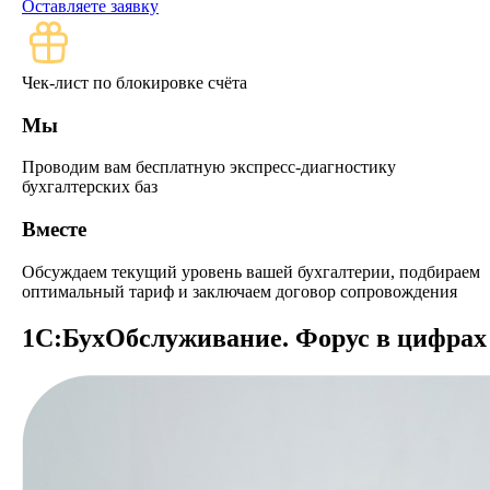
Оставляете заявку
Чек-лист по блокировке счёта
Мы
Проводим вам бесплатную экспресс-диагностику
бухгалтерских баз
Вместе
Обсуждаем текущий уровень вашей бухгалтерии, подбираем
оптимальный тариф и заключаем договор сопровождения
1С:БухОбслужи­вание. Форус в цифрах