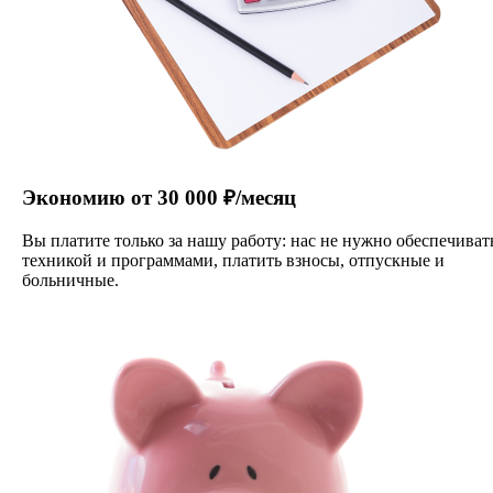
Экономию от 30 000 ₽/месяц
Вы платите только за нашу работу: нас не нужно обеспечиват
техникой и программами, платить взносы, отпускные и
больничные.