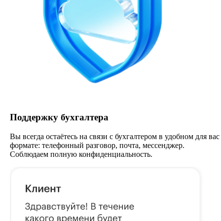
Поддержку бухгалтера
Вы всегда остаётесь на связи с бухгалтером в удобном для вас
формате: телефонный разговор, почта, мессенджер.
Соблюдаем полную конфиденциальность.