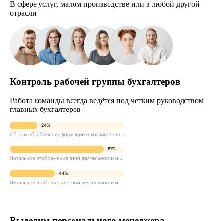
В сфере услуг, малом производстве или в любой другой
отрасли
Контроль рабочей группы бухгалтеров
Работа команды всегда ведётся под четким руководством
главных бухгалтеров
Выделим персонального менеджера