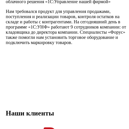
облачного решения «1С:Управление нашей фирмой»
Нам требовался продукт для управления продажами,
поступления и реализации товаров, контроля остатков на
складе и работы с контрагентами. На сегодняшний день в
программе «1С:УНФ» работают 9 сотрудников компании: от
кладовщика до директора компании. Специалисты «Форус»
также помогли нам установить торговое оборудование и
подключить маркировку товаров.
Наши клиенты