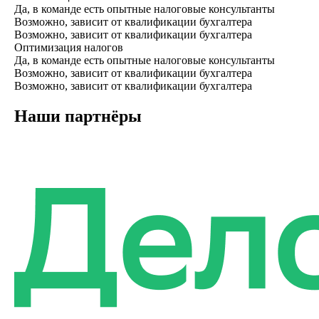
Да, в команде есть опытные налоговые консультанты
Возможно, зависит от квалификации бухгалтера
Возможно, зависит от квалификации бухгалтера
Оптимизация налогов
Да, в команде есть опытные налоговые консультанты
Возможно, зависит от квалификации бухгалтера
Возможно, зависит от квалификации бухгалтера
Наши партнёры