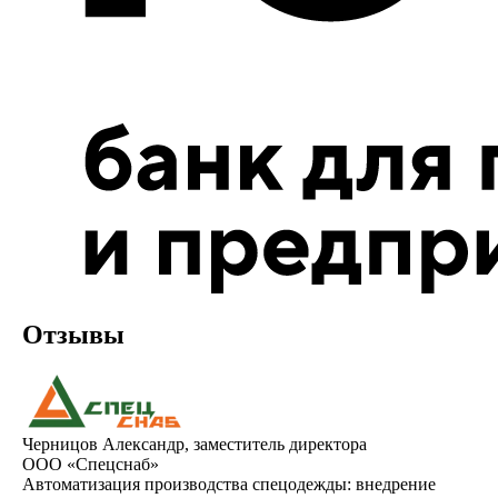
Отзывы
Черницов Александр, заместитель директора
ООО «Спецснаб»
Автоматизация производства спецодежды: внедрение