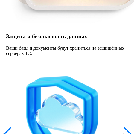
Защита и безопасность данных
Ваши базы и документы будут храниться на защищённых
серверах 1С.