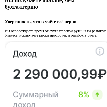
Вы получаете больше, чем
бухгалтерию
Уверенность, что в учёте всё верно
Вы освобождаете время от бухгалтерской рутины на развитие
бизнеса, исключаете риски просрочек и ошибок в учете.