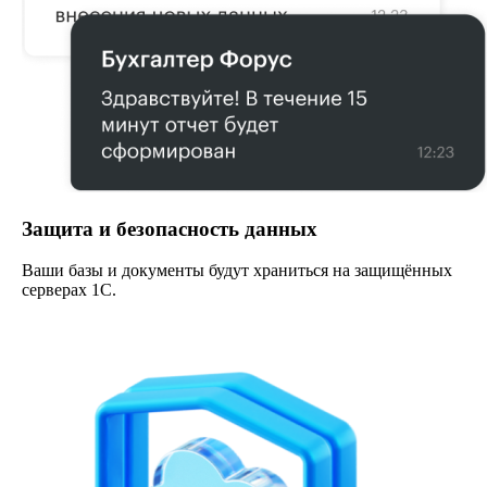
Защита и безопасность данных
Ваши базы и документы будут храниться на защищённых
серверах 1С.