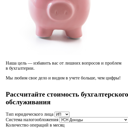
Наша цель — избавить вас от лишних вопросов и проблем
в бухгалтерии.
Мы любим свое дело и видим в учете больше, чем цифры!
Рассчитайте стоимость бухгалтерског
обслуживания
Тип юридического лица
Система налогообложения
Количество операций в месяц