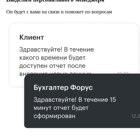
Он будет с вами на связи и поможет по вопросам