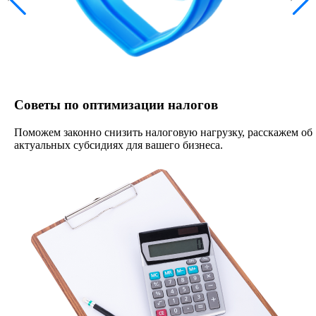
Советы по оптимизации налогов
Поможем законно снизить налоговую нагрузку, расскажем об
актуальных субсидиях для вашего бизнеса.