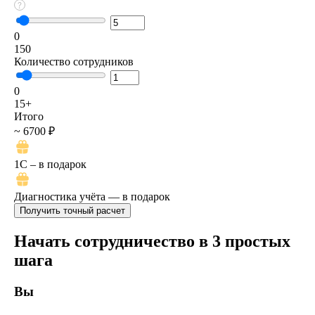
0
150
Количество сотрудников
0
15+
Итого
~ 6700 ₽
1C – в подарок
Диагностика учёта — в подарок
Начать сотрудничество в 3 простых
шага
Вы