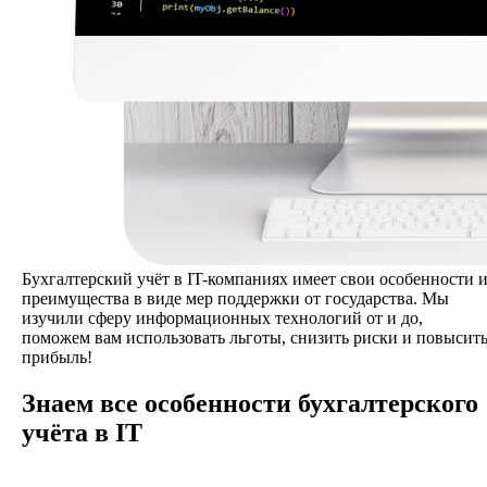
Бухгалтерский учёт в IT-компаниях имеет свои особенности 
преимущества в виде мер поддержки от государства. Мы
изучили сферу информационных технологий от и до,
поможем вам использовать льготы, снизить риски и повысит
прибыль!
Знаем все особенности бухгалтерского
учёта в IT