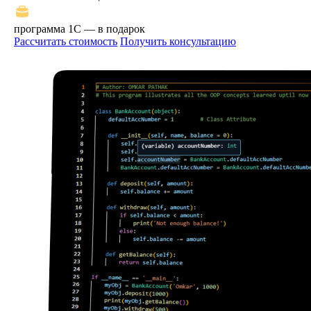
программа 1С — в подарок
Рассчитать стоимость
Получить консультацию