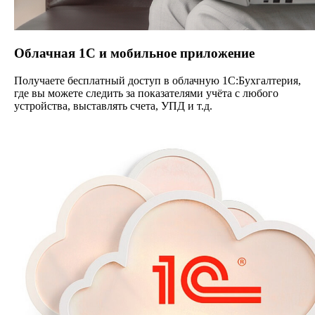
Облачная 1С и мобильное приложение
Получаете бесплатный доступ в облачную 1С:Бухгалтерия,
где вы можете следить за показателями учёта с любого
устройства, выставлять счета, УПД и т.д.