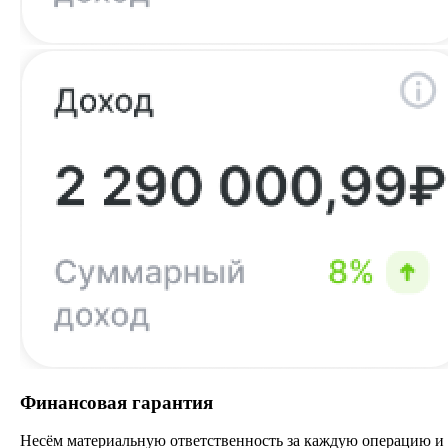
Финансовая гарантия
Несём материальную ответственность за каждую операцию и