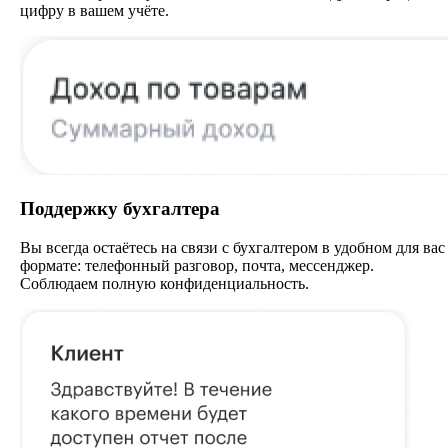
цифру в вашем учёте.
Поддержку бухгалтера
Вы всегда остаётесь на связи с бухгалтером в удобном для вас
формате: телефонный разговор, почта, мессенджер.
Соблюдаем полную конфиденциальность.