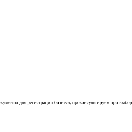
окументы для регистрации бизнеса, проконсультируем при выбо