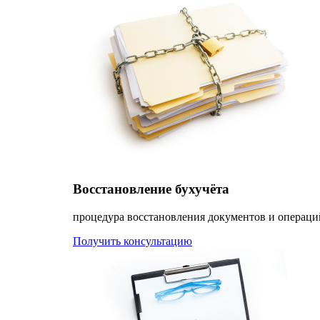
Восстановление бухучёта
процедура восстановления документов и операци
Получить консультацию