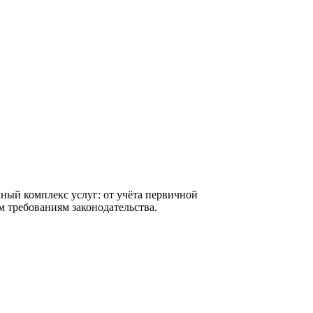
ный комплекс услуг: от учёта первичной
м требованиям законодательства.