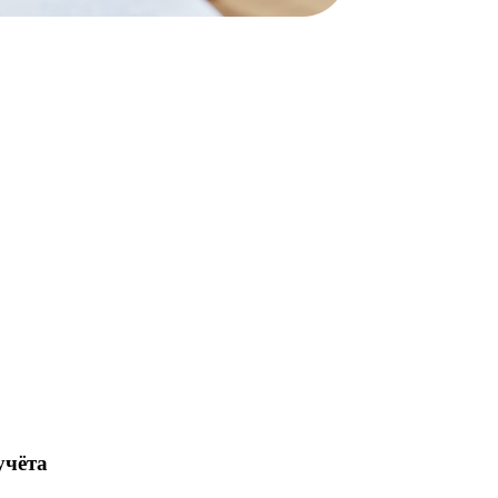
учёта