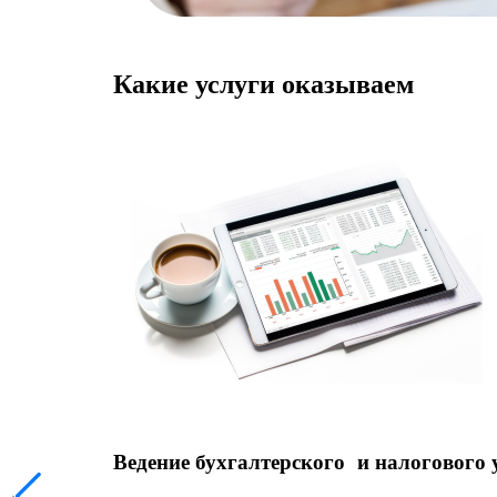
Какие услуги оказываем
Ведение бухгалтерского и налогового 