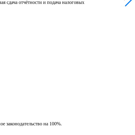
ая сдача отчётности и подача налоговых
ное законодательство на 100%.