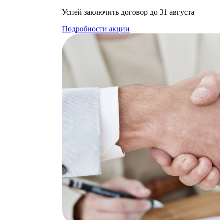
Успей заключить договор до 31 августа
Подробности акции