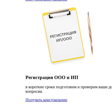
Регистрация ООО и ИП
в короткие сроки подготовим и проверим ваши д
вопросам.
Получить консультацию