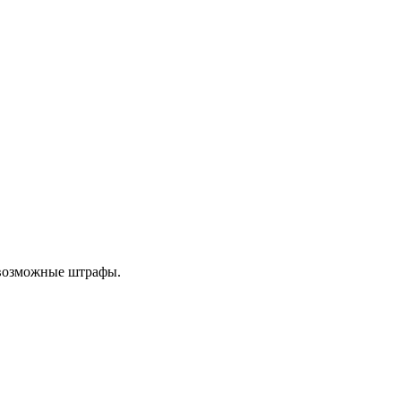
 возможные штрафы.