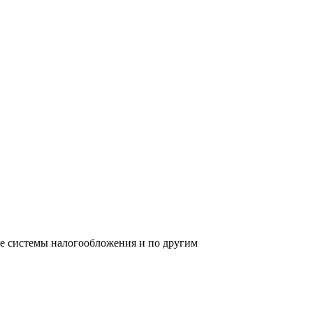
ре системы налогообложения и по другим