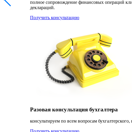
полное сопровождение финансовых операций клиен
деклараций.
Получить консультацию
Разовая консультация бухгалтера
консультируем по всем вопросам бухгалтерского, 
Получить консультацию