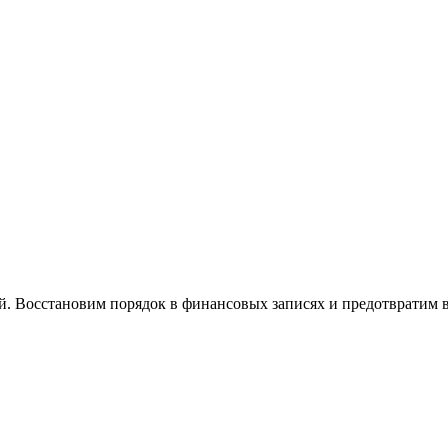
й. Восстановим порядок в финансовых записях и предотвратим